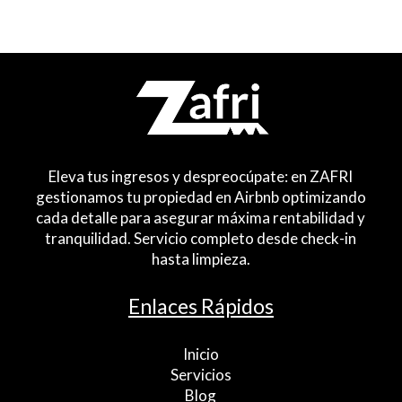
Eleva tus ingresos y despreocúpate: en ZAFRI
gestionamos tu propiedad en Airbnb optimizando
cada detalle para asegurar máxima rentabilidad y
tranquilidad. Servicio completo desde check-in
hasta limpieza.
Enlaces Rápidos
Inicio
Servicios
Blog