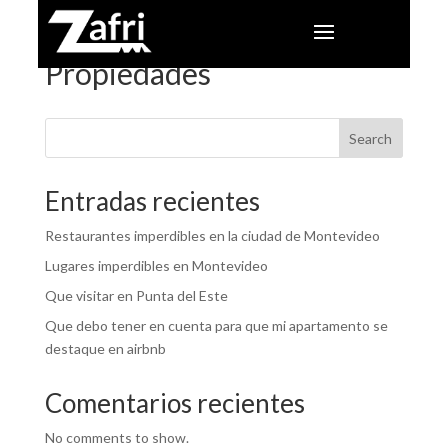
Propiedades
Search
Entradas recientes
Restaurantes imperdibles en la ciudad de Montevideo
Lugares imperdibles en Montevideo
Que visitar en Punta del Este
Que debo tener en cuenta para que mi apartamento se
destaque en airbnb
Comentarios recientes
No comments to show.