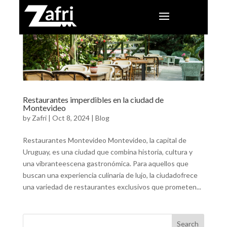
Restaurantes imperdibles en la ciudad de
Montevideo
by
Zafri
|
Oct 8, 2024
|
Blog
Restaurantes Montevideo Montevideo, la capital de
Uruguay, es una ciudad que combina historia, cultura y
una vibranteescena gastronómica. Para aquellos que
buscan una experiencia culinaria de lujo, la ciudadofrece
una variedad de restaurantes exclusivos que prometen...
Search