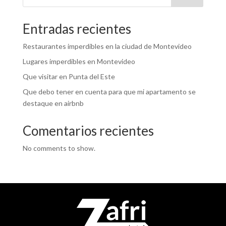
Entradas recientes
Restaurantes imperdibles en la ciudad de Montevideo
Lugares imperdibles en Montevideo
Que visitar en Punta del Este
Que debo tener en cuenta para que mi apartamento se
destaque en airbnb
Comentarios recientes
No comments to show.