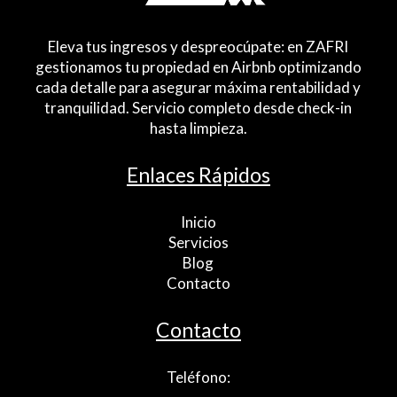
Eleva tus ingresos y despreocúpate: en ZAFRI
gestionamos tu propiedad en Airbnb optimizando
cada detalle para asegurar máxima rentabilidad y
tranquilidad. Servicio completo desde check-in
hasta limpieza.
Enlaces Rápidos
Inicio
Servicios
Blog
Contacto
Contacto
Teléfono: